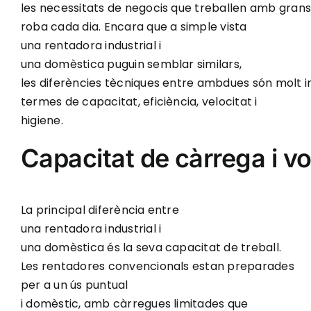
les necessitats de negocis que treballen amb gran
roba cada dia. Encara que a simple vista
una rentadora industrial i
una domèstica puguin semblar similars,
les diferències tècniques entre ambdues són molt 
termes de capacitat, eficiència, velocitat i
higiene.
Capacitat de càrrega i 
La principal diferència entre
una rentadora industrial i
una domèstica és la seva capacitat de treball.
Les rentadores convencionals estan preparades
per a un ús puntual
i domèstic, amb càrregues limitades que